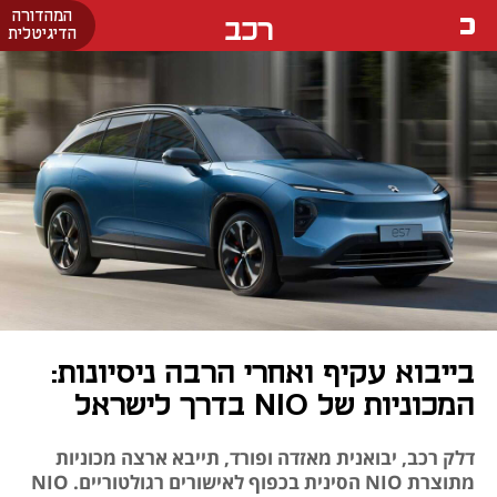
המהדורה
רכב
הדיגיטלית
בייבוא עקיף ואחרי הרבה ניסיונות:
המכוניות של NIO בדרך לישראל
דלק רכב, יבואנית מאזדה ופורד, תייבא ארצה מכוניות
מתוצרת NIO הסינית בכפוף לאישורים רגולטוריים. NIO