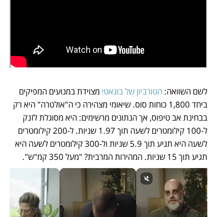
לשם השוואה: 
הטורביון של בוגאטי
 מצוידת במנועים המפיקים 
ביחד 1,800 כוחות סוס. שיאומי מצהירה כי ה"אולטרה" היא רק 
בבחינת אב טיפוס, אך הנתונים מרשימים: היא מסוגלת לזנק 
ל-100 קילומטרים לשעה תוך 1.97 שניות. ל-200 קילומטרים 
לשעה היא תגיע תוך 5.9 שניות ול-300 קילומטרים לשעה היא 
תגיע תוך 15 שניות. המהירות המרבית? "מעל 350 קמ"ש". 