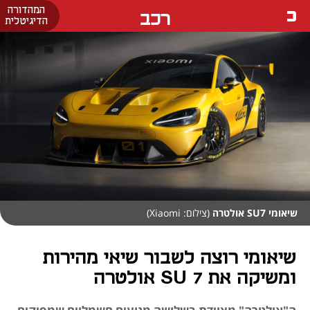
המהדורה
רכב
הדיגיטלית
שיאומי SU7 אולטרה
(צילום: Xiaomi)
שיאומי רוצה לשבור שיאי מהירות
ומשיקה את 7 SU אולטרה