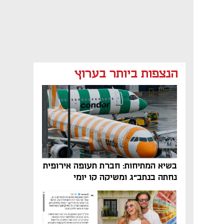
הנצפות ביותר בערוץ
בשיא המתיחות: חברת תעופה אירופית
נחתה בנתב"ג ומשיקה קו יומי