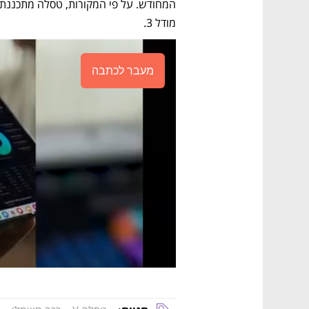
מודל 3. 
מעבר לכתבה