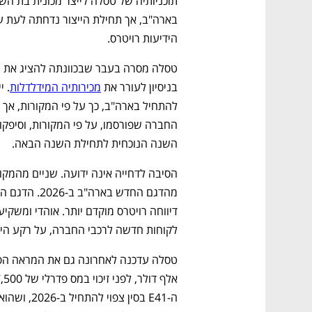
תוכניותיה של טסלה לייצר מכונית בת הש
הידיעות רויטרס. 
בניסיון לעורר את 
מכירותיה המידלדלות
השנה הנוכחית לתחילת השנה הבאה. 
לקוחות חדשה לרכבי החברה, על רקע הירי