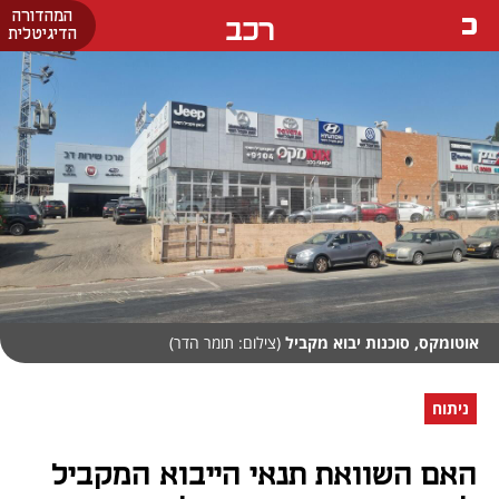
המהדורה
רכב
הדיגיטלית
אוטומקס, סוכנות יבוא מקביל
(צילום: תומר הדר)
ניתוח
האם השוואת תנאי הייבוא המקביל