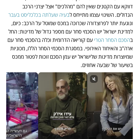
דווקא עם הקטנים שאין להם "מהלכים" אצל יצרני הרכב 
הגדולים. השינוי עצמו מתייחס ל
בעיה שעלתה בכלכליסט בעבר
ונוגעת יותר לפרוצדורה שכרוכה במכס שמוטל על הרכב: כיום, 
למדינת ישראל יש הסכמי סחר עם מספר גדול של מדינות: החל 
ב
הסכם הסחר הטרי 
עם קוריאה הדרומית וכלה בהסכמי סחר עם 
ארה"ב והאיחוד האירופי. במסגרת הסכמי הסחר הללו, מכוניות 
שמיוצרות מדינות שלישראל יש עמן הסכם זוכות לפטור ממכס 
בשיעור של שבעה אחוזים. 