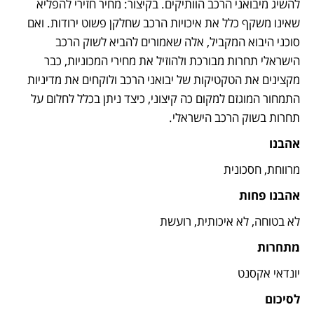
להשיג מיבואני הרכב הוותיקים. בקיצור: מחיר חזירי להפליא 
שאינו משקף כלל את איכויות הרכב שחלקן פשוט ירודות. ואם 
סוכני היבוא המקביל, אלה שאמורים להביא לשוק הרכב 
הישראלי תחרות מבורכת ולהוזיל את מחירי המכוניות, כבר 
מקצינים את הטקטיקות של יבואני הרכב ולוקחים את מדיניות 
התמחור המוגזם למקום כה קיצוני, כיצד ניתן בכלל לחלום על 
תחרות בשוק הרכב הישראלי.
אהבנו
מרווחת, חסכונית
אהבנו פחות
לא בטוחה, לא איכותית, רועשת
מתחרות
יונדאי אקסנט
לסיכום