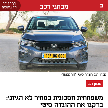
המהדורה
מבחני רכב
הדיגיטלית
מבחן רכב הונדה סיטי
(דור מנואל)
מבחן רכב
משפחתית חסכונית במחיר לא הגיוני:
בדקנו את ההונדה סיטי