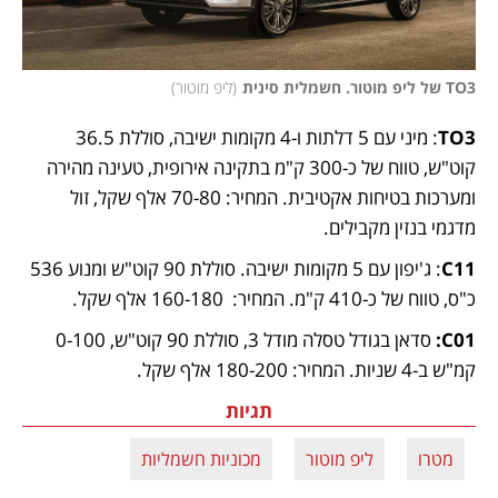
TO3 של ליפ מוטור. חשמלית סינית
(
ליפ מוטור
)
TO3
: מיני עם 5 דלתות ו-4 מקומות ישיבה, סוללת 36.5 
קוט"ש, טווח של כ-300 ק"מ בתקינה אירופית, טעינה מהירה 
ומערכות בטיחות אקטיבית. המחיר: 70-80 אלף שקל, זול 
מדגמי בנזין מקבילים.
C11
: ג'יפון עם 5 מקומות ישיבה. סוללת 90 קוט"ש ומנוע 536 
כ"ס, טווח של כ-410 ק"מ. המחיר:  160-180 אלף שקל. 
C01: 
סדאן בגודל טסלה מודל 3, סוללת 90 קוט"ש, 0-100 
קמ"ש ב-4 שניות. המחיר: 180-200 אלף שקל.
תגיות
מטרו
ליפ מוטור
מכוניות חשמליות