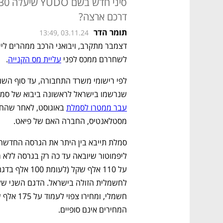
דרכם ארצה?
תומר הדר
13:49, 03.11.24
לשחררם ממכס לפני 
עליית מס הקנייה
.
שנרשמו בישראל לראשונה ביבוא של סמלת,
עבר ממטרו לסמלת
מסטלאנטיס, החברה האם של פיאט. 
המחירים אינם סופיים.