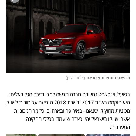
וינפאסט תוצרת וייטנאם
(
צילום: יצרן
)
בפועל, וינפאסט נחשבת חברה חדשה למדי בזירה הגלובאלית: 
היא הוקמה בשנת 2017 ובשנת 2018 הודיעה על כוונות לשווק 
מכוניות מחוץ לוייטנאם - באירופה ובארה"ב, כלומר המכוניות 
אשר ישווקו בישראל יהיו כאלה שיעמדו בכללי התקינה 
המערבית. 