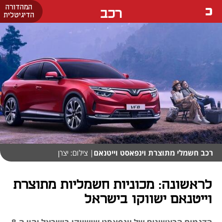
המהדורה
רכב
הדיגיטלית
רכב חשמלי מתוצרת וינפאסט וייטנאם
| צילום: יצרן
לראשונה: מכוניות חשמליות מתוצרת
וייטנאם ישווקו בישראל