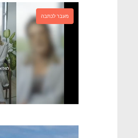
מעבר לכתבה