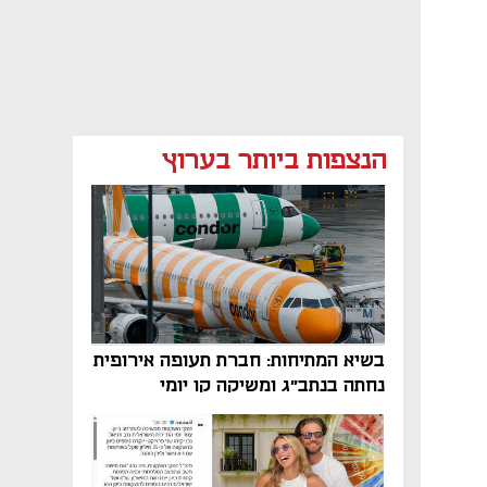
הנצפות ביותר בערוץ
בשיא המתיחות: חברת תעופה אירופית
נחתה בנתב"ג ומשיקה קו יומי