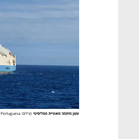
עשן מיתמר מאוניית הפליסיטי
(
צילום: Marinha Portuguesa