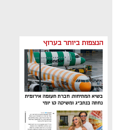
הנצפות ביותר בערוץ
בשיא המתיחות: חברת תעופה אירופית
נחתה בנתב"ג ומשיקה קו יומי