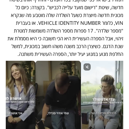
חדשה, שיטת "רישום מועד עלייה לכביש". בקצרה: כיום כל 
מכונית חדשה מיוצרת כשעל השלדה שלה מוטבע מה שנקרא 
VIN, כלומר VEHICLE IDENTITY NUMBER. או בעברית 
"מספר שלדה". 17 ספרות מספר השלדה משמשות למטרת 
זיהוי, אבל הספרה העשירית היא הכי חשובה כי היא מסמלת את 
שנת הדגם. כשיצרן הרכב משנה משהו חשוב במכונית, למשל 
החלפת מנוע במנוע יעיל יותר, הספרה העשירית משתנה. 