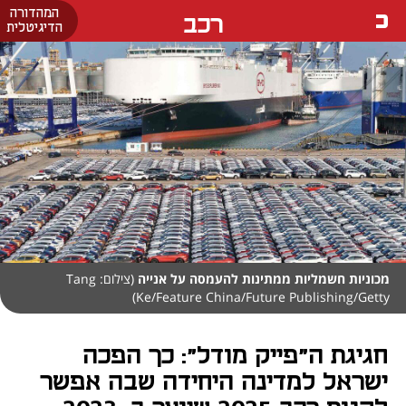
המהדורה
רכב
הדיגיטלית
מכוניות חשמליות ממתינות להעמסה על אנייה
(צילום: Tang
Ke/Feature China/Future Publishing/Getty)
חגיגת ה"פייק מודל": כך הפכה
ישראל למדינה היחידה שבה אפשר