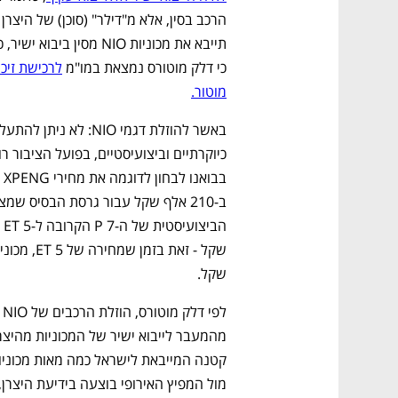
כי דלק מוטורס נמצאת במו"מ 
מוטור.
שקל. 