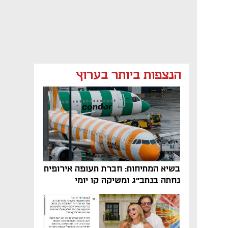
הנצפות ביותר בערוץ
בשיא המתיחות: חברת תעופה אירופית
נחתה בנתב"ג ומשיקה קו יומי