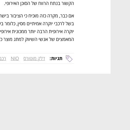
הקשור בנתח הרווח של הסוכן האירופי. 
המאמצים של אנשי השיווק למתג מוצר כ"י
תגיות:
דלק מוטורס
NIO
רכב