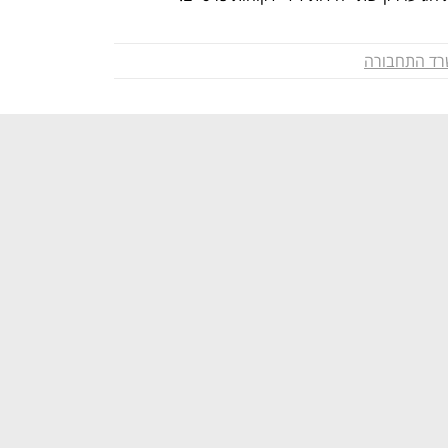
ד התחבורה