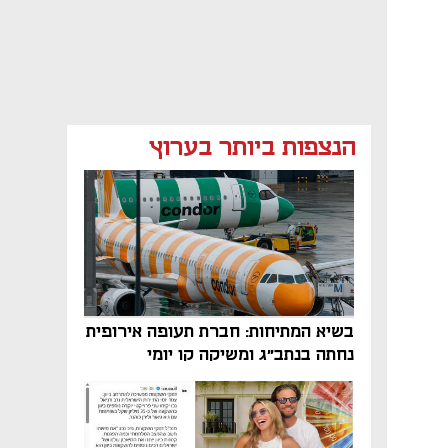
הנצפות ביותר בערוץ
בשיא המתיחות: חברת תעופה אירופית
נחתה בנתב"ג ומשיקה קו יומי