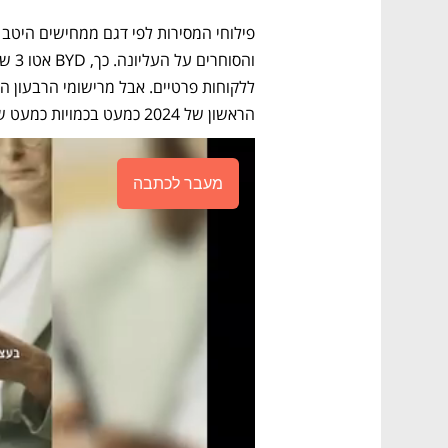
הראשון של 2024 כמעט בכמויות כמעט שוות ללקוחות פרטיים ולחברות. 
מעבר לכתבה