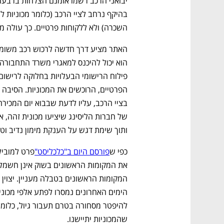
בהיקף נרחב לציי הרכב (כלומר מכוניות ליס
השכרה) ולא ללקוחות פרטיים. כך עולה מנ
ותוך שימת דגש על הענקת מימון נדיב וטרי
כפי ש
פורסם היום ב"כלכליסט"
שהמכוניות יתיישנו.