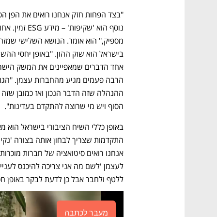
הסוף ויש מי שרוצה להתקדם בעדינות". 
ללטף ולחבר אבל כן לדעת לבקר באופן חכ
מעבר לכתבה