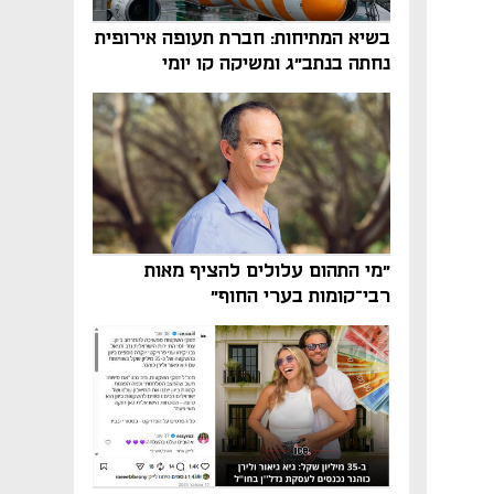
בשיא המתיחות: חברת תעופה אירופית
נחתה בנתב"ג ומשיקה קו יומי
נפתח בכרטיסייה חדשה
"מי התהום עלולים להציף מאות
רבי־קומות בערי החוף"