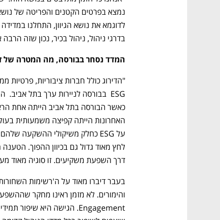
בדרגי ניהול, ניהול בכיר, נכון שזה הרבה
המדד נסחר בבורסה, מה המטרה של ז
דרך השפעת משקיעים. זו סוגיה מאוד מעני