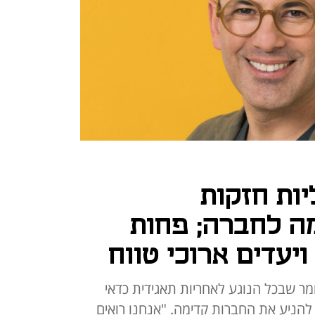
ות חזקות
ה לחברה; פחות
יעדים ארוכי טווח
מר שבכל הנוגע לאחריות תאגידית כדאי
הניע את החברות קדימה. "אנחנו רואים