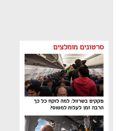
סרטונים מומלצים
פקקים בשרוול: למה לוקח כל כך
הרבה זמן לעלות למטוס?