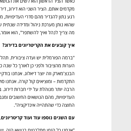
ק הישראלי
ענף במתח גבוה
מה צריך לנהל ואיך להשתפר", הוא אומר. 
איך קובעים את הקריטריונים בדירוג? 
החוצה כדי שהתהייה אינדיקציה". 
עם השנים נוספו עוד ועוד קריטריונים, 