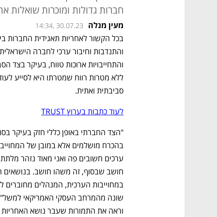
חברות גדולות ומוכרות שואלות את עצ
מעין מנלה
14:34, 30.07.23
סביבתית ואתית. 
לעוד כתבות בערוץ TRUST
וראה את התמורות שעבר נושא האחריות ה