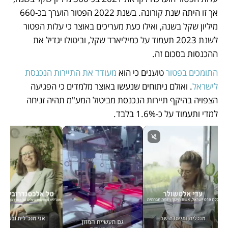
אך זו היתה שנת קורונה. בשנת 2022 הפטור הוערך בכ-660 
מיליון שקל בשנה, ואילו כעת מעריכים באוצר כי עלות הפטור 
לשנת 2023 תעמוד על כמיליארד שקל, וביטולו יגדיל את 
ההכנסות בסכום זה.
התומכים בפטור
 טוענים כי הוא 
מעודד את התיירות הנכנסת 
לישראל
. ואולם ניתוחים שנעשו באוצר מלמדים כי הפגיעה 
הצפויה בהיקף תיירות הנכנסת מביטול המע"מ תהיה זניחה 
למדי ותעמוד על כ-1.6% בלבד. 