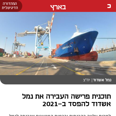
המהדורה
בארץ
הדיגיטלית
נמל אשדוד
| יח"צ
תוכנית פרישה העבירה את נמל
אשדוד להפסד ב-2021