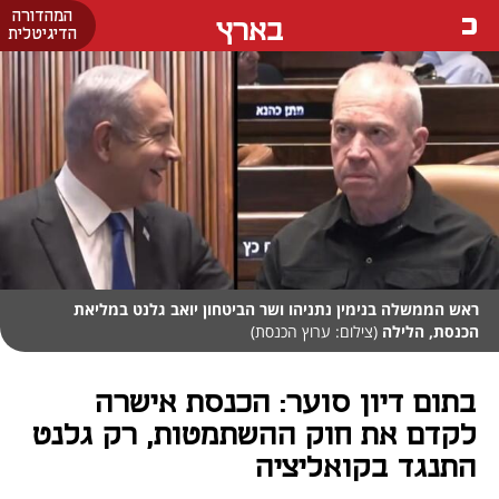
המהדורה
בארץ
הדיגיטלית
ראש הממשלה בנימין נתניהו ושר הביטחון יואב גלנט במליאת
הכנסת, הלילה
(צילום: ערוץ הכנסת)
בתום דיון סוער: הכנסת אישרה
לקדם את חוק ההשתמטות, רק גלנט
התנגד בקואליציה