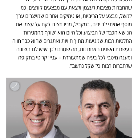
שהחברות מציבות לעצמן ולצאת עם מבצעים קורצים, כמו 
למשל, מבצע על הריביות, או גימיקים אחרים שמייצרים ערך 
מוסף אמיתי לדיירים. במקביל, מריו מצידו לקח על עצמו את 
הנושא הכבד של הביצוע וכל היום הוא 'שולף מהמגירות' 
החלטות רבות שמגיעות מתוך חוויות ואתגרים שהוא כבר חווה 
בעשרות השנים האחרונות, מה שגורם לכך שיש לנו תשובה 
ומענה מיטבי לכל בעיה שמתעוררת – עניין קריטי בתקופה 
שלחברות רבות כל שקל נחשב". 