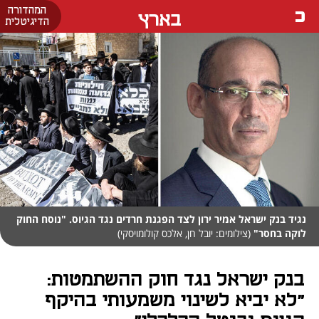
המהדורה
בארץ
הדיגיטלית
נגיד בנק ישראל אמיר ירון לצד הפגנת חרדים נגד הגיוס. "נוסח החוק
לוקה בחסר"
(צילומים: יובל חן, אלכס קולומויסקי)
בנק ישראל נגד חוק ההשתמטות:
"לא יביא לשינוי משמעותי בהיקף