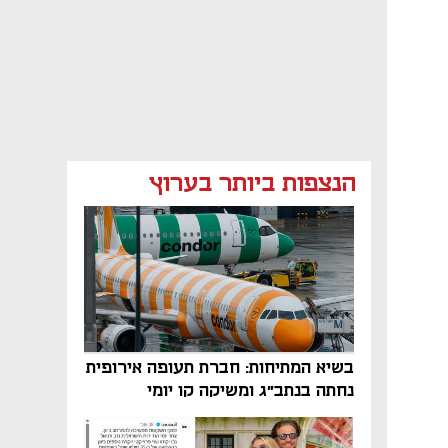
הנצפות ביותר בערוץ
בשיא המתיחות: חברת תעופה אירופית
נחתה בנתב"ג ומשיקה קו יומי