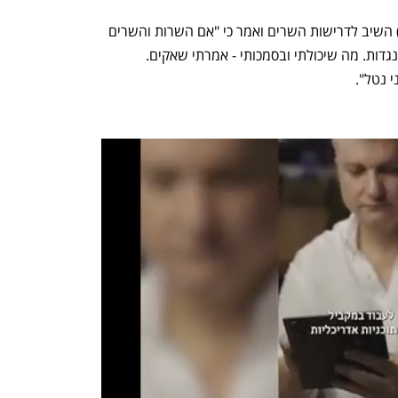
השיב לדרישות השרים ואמר כי "אם השרות והשרים 
, אין לי התנגדות. מה שיכולתי ובסמכותי - אמרתי שאקים. 
 נטל".