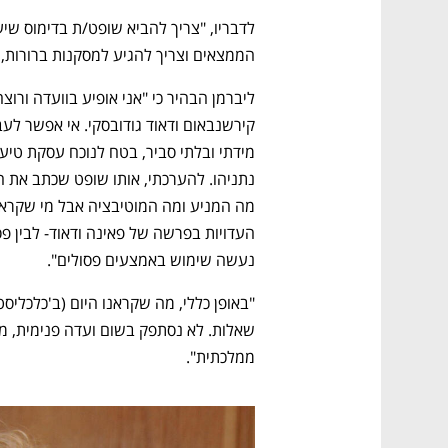
הממצאים וצריך להגיע למסקנות ברורות, 
נעשה שימוש באמצעים פסולים". 
נפתח בכרטיסייה חדשה
נפתח בכרטיסייה חדשה
נפתח בכרטיסייה חדשה
נפתח בכרטיסייה חדשה
ממלכתית". 