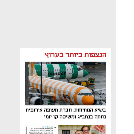
הנצפות ביותר בערוץ
בשיא המתיחות: חברת תעופה אירופית
נחתה בנתב"ג ומשיקה קו יומי