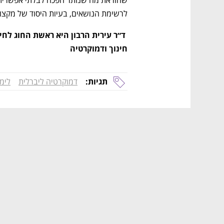
לרשימת הנושאים, בעיות היסוד של מקצוע 
חינוך ודמוקרטיה
תגיות:
דמוקרטיה ליברלית
לימו