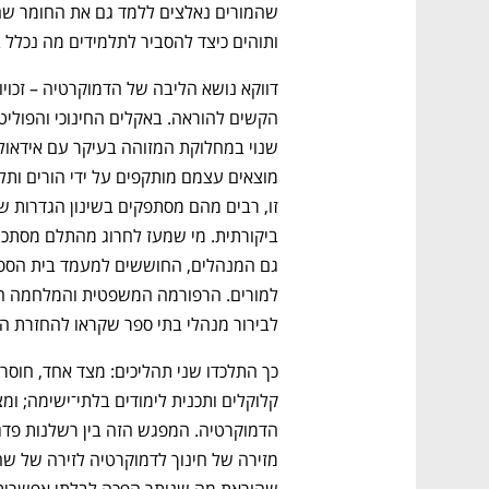
ותוהים כיצד להסביר לתלמידים מה נכלל ב
לבירור מנהלי בתי ספר שקראו להחזרת ה