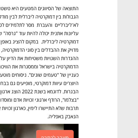
דמוקרטיה ליברלית.  
מדויק את ההבדלים בין סוגי הדמוקרטיה, 
הבגרות. ל
הנאבק באפליה. 
מעבר לכתבה