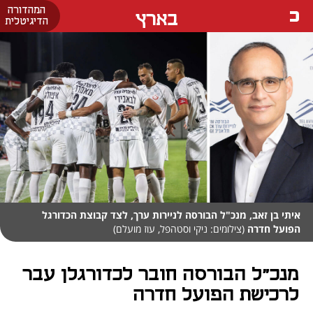
המהדורה
בארץ
הדיגיטלית
איתי בן זאב, מנכ"ל הבורסה לניירות ערך, לצד קבוצת הכדורגל
הפועל חדרה
(צילומים: ניקי וסטהפל, עוז מועלם)
מנכ"ל הבורסה חובר לכדורגלן עבר
לרכישת הפועל חדרה