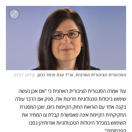
הסניגורית הציבורית הארצית, עו"ד ענת מיסד כנען 
(
צילום: לע"מ
)
עוד אמרה הסנגורית הציבורית הארצית כי "אם אכן נעשה 
שימוש ביכולות טכנולוגיות חריגות אלו, ספק אם הדבר עולה 
בקנה אחד עם הוראות החוק הקיימות כיום, שכן המסגרת 
החקיקתית הקיימת אינה מאפשרת קבלת צו המתיר את 
השימוש במכלול היכולות הטכנולוגיות אודותיהן נסבו 
הפרסומים". 