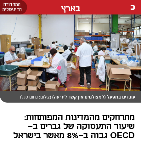
המהדורה
בארץ
הדיגיטלית
עובדים במפעל (למצולמים אין קשר לידיעה)
(צילום: נחום סגל)
מתרחקים מהמדינות המפותחות:
שיעור התעסוקה של גברים ב-
OECD גבוה ב-8% מאשר בישראל