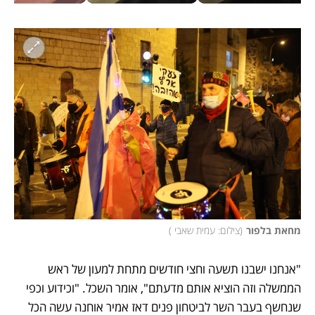
מחאת בלפור
(
צילום: עמית שאבי 
)
"אנחנו ישבנו תשעה וחצי חודשים מתחת למעון של ראש 
הממשלה וזה הוציא אותם מדעתם", אומר השכל. "וכידוע וכפי 
שנחשף בעבר השר לביטחון פנים דאז אמיר אוחנה עשה הכל 