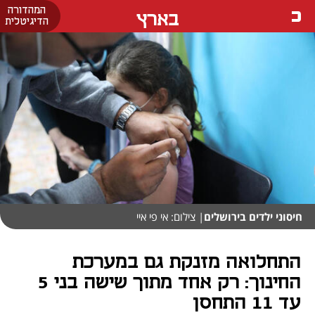
המהדורה
בארץ
הדיגיטלית
חיסוני ילדים בירושלים
| צילום: אי פי איי
התחלואה מזנקת גם במערכת
החינוך: רק אחד מתוך שישה בני 5
עד 11 התחסן