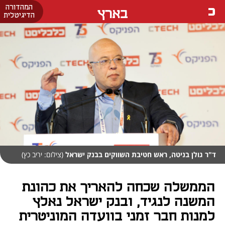
המהדורה
בארץ
הדיגיטלית
ד"ר גולן בניטה, ראש חטיבת השווקים בבנק ישראל
(צילום: יריב כץ)
הממשלה שכחה להאריך את כהונת
המשנה לנגיד, ובנק ישראל נאלץ
למנות חבר זמני בוועדה המוניטרית