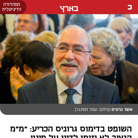
המהדורה
בארץ
הדיגיטלית
אשר גרוניס
(צילום: עומר מסינגר)
השופט בדימוס גרוניס הכריע: "מ"מ