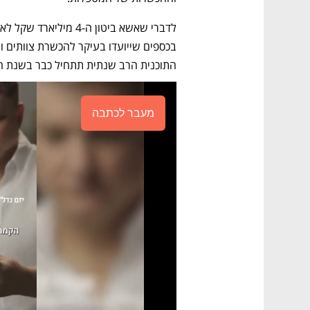
התוכנית הרב שנתית תתחיל כבר בשנת הל
מעבר לכתבה