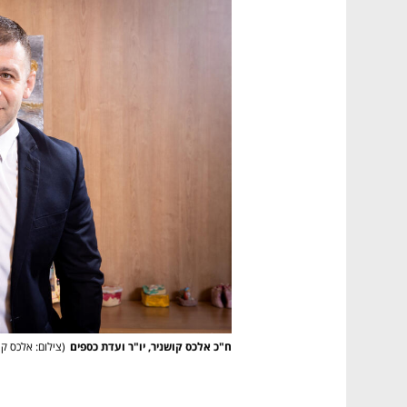
נפתח בכרטיסייה חדשה
נפתח בכרטיסייה חדשה
נפתח בכרטיסייה חדשה
נפתח בכרטיסייה חדשה
ח"כ אלכס קושניר, יו"ר ועדת כספים
(
צילום: אלכס קו