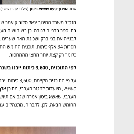
שרת החינוך יפעת שאשא ביטון
(
צילום: עמית שאבי
)
כלומר רק קצת יותר מחצי מהמחסור. 
לפי התוכנית, 3,600 כיתות ייבנו בשנה
החומש הבאה. לכן, לדבריה, מתנהלים עם