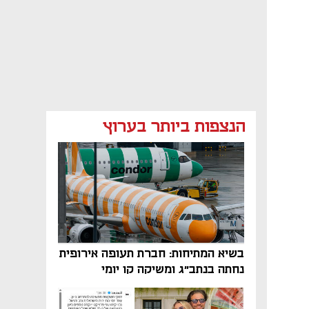
הנצפות ביותר בערוץ
בשיא המתיחות: חברת תעופה אירופית
נחתה בנתב"ג ומשיקה קו יומי