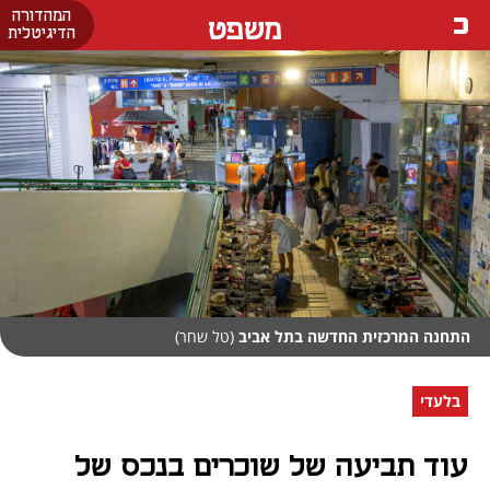
המהדורה
משפט
הדיגיטלית
התחנה המרכזית החדשה בתל אביב
(טל שחר)
בלעדי
עוד תביעה של שוכרים בנכס של