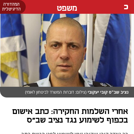
המהדורה
משפט
הדיגיטלית
נציב שב"ס קובי יעקובי
(צילום: דוברות המשרד לביטחון לאומי)
אחרי השלמות החקירה: כתב אישום
בכפוף לשימוע נגד נציב שב"ס