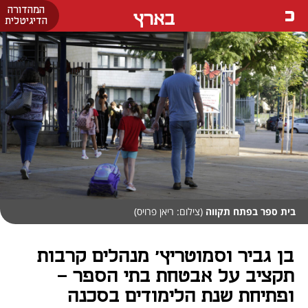
המהדורה
בארץ
הדיגיטלית
בית ספר בפתח תקווה
(צילום: ריאן פרויס)
בן גביר וסמוטריץ' מנהלים קרבות
תקציב על אבטחת בתי הספר -
ופתיחת שנת הלימודים בסכנה