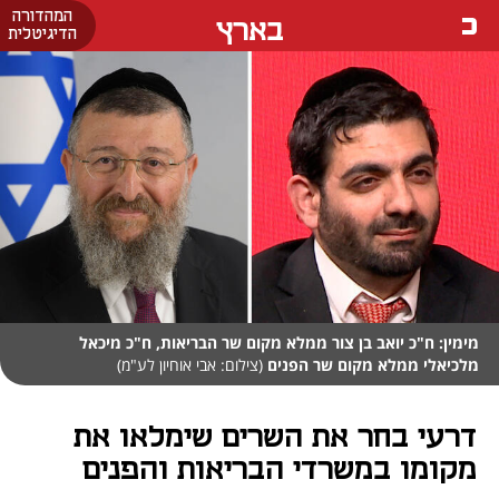
המהדורה
בארץ
הדיגיטלית
מימין: ח"כ יואב בן צור ממלא מקום שר הבריאות, ח"כ מיכאל
מלכיאלי ממלא מקום שר הפנים
(צילום: אבי אוחיון לע"מ)
דרעי בחר את השרים שימלאו את
מקומו במשרדי הבריאות והפנים