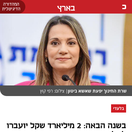
המהדורה
בארץ
הדיגיטלית
שרת החינוך יפעת שאשא ביטון
| צילום: רפי קוץ
בלעדי
בשנה הבאה: 2 מיליארד שקל יועברו