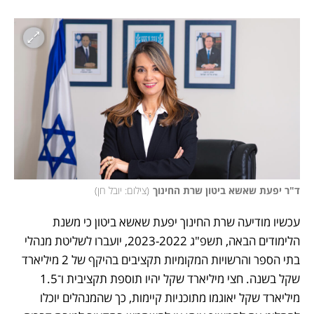
ד"ר יפעת שאשא ביטון שרת החינוך
(
צילום: יובל חן
)
עכשיו מודיעה שרת החינוך יפעת שאשא ביטון כי משנת 
הלימודים הבאה, תשפ"ג 2023-2022, יועברו לשליטת מנהלי 
בתי הספר והרשויות המקומיות תקציבים בהיקף של 2 מיליארד 
שקל בשנה. חצי מיליארד שקל יהיו תוספת תקציבית ו־1.5 
מיליארד שקל יאוגמו מתוכניות קיימות, כך שהמנהלים יוכלו 