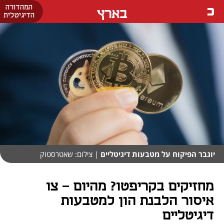
המהדורה
בארץ
הדיגיטלית
יוגבר הפיקוח על מטבעות דיגיטליים
| צילום: שאטרסטוק
מחזיקים בקריפטו? מהיום - צו
איסור הלבנת הון למטבעות
דיגיטליים