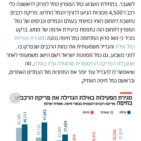
לשעבר. בתחילת השבוע נמל המפרץ החל לפרוק לראשונה כלי 
רכב ו־4,500 מכוניות הגיעו לרציף הנמל החדש. פריקת רכבים 
נחשבת לתחום רווחי במיוחד בעולם הנמלים וכניסתו של נמל 
המפרץ לתחום הזה נתפסת כרעידת אדמה של ממש. ברקע 
נזכיר כי מאז פרוץ המלחמה נמל חיפה נהנה 
מסגירת פעילות 
נמל אילת
 והגדיל משמעותית את כמות הרכבים שנפרקו בו. 
לפני כשבוע, גם נמל מספנות ישראל רשם הישג משמעותי לאחר 
שמגבלת הפריקה ההיסטורית שהוטלה עליו בוטלה
, מה 
שיאפשר לו להגדיל עוד יותר את התחרות מול הנמלים האחרים, 
ובראשם נמל חיפה הוותיק.