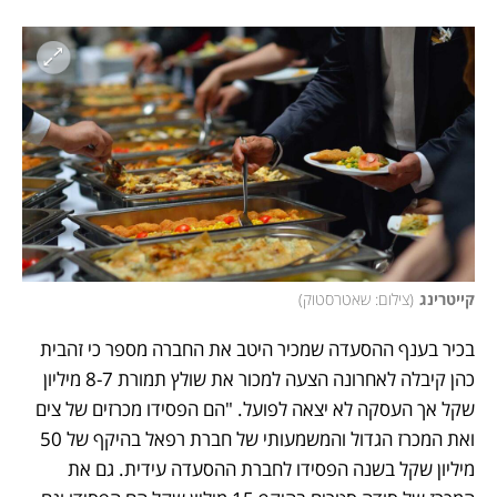
קייטרינג
(
צילום: שאטרסטוק
)
בכיר בענף ההסעדה שמכיר היטב את החברה מספר כי זהבית 
כהן קיבלה לאחרונה הצעה למכור את שולץ תמורת 8-7 מיליון 
שקל אך העסקה לא יצאה לפועל. "הם הפסידו מכרזים של צים 
ואת המכרז הגדול והמשמעותי של חברת רפאל בהיקף של 50 
מיליון שקל בשנה הפסידו לחברת ההסעדה עידית. גם את 