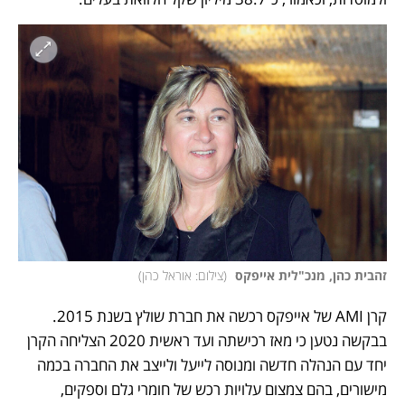
זהבית כהן, מנכ"לית אייפקס 
(
צילום: אוראל כהן
)
קרן AMI של אייפקס רכשה את חברת שולץ בשנת 2015. 
בבקשה נטען כי מאז רכישתה ועד ראשית 2020 הצליחה הקרן 
יחד עם הנהלה חדשה ומנוסה לייעל ולייצב את החברה בכמה 
מישורים, בהם צמצום עלויות רכש של חומרי גלם וספקים, 