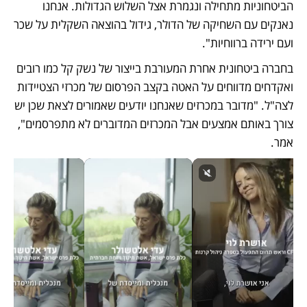
הביטחוניות מתחילה ונגמרת אצל השלוש הגדולות. אנחנו 
נאנקים עם השחיקה של הדולר, גידול בהוצאה השקלית על שכר 
ועם ירידה ברווחיות".
בחברה ביטחונית אחרת המעורבת בייצור של נשק קל כמו רובים 
ואקדחים מדווחים על האטה בקצב הפרסום של מכרזי הצטיידות 
לצה"ל. "מדובר במכרזים שאנחנו יודעים שאמורים לצאת שכן יש 
צורך באותם אמצעים אבל המכרזים המדוברים לא מתפרסמים", 
אמר.