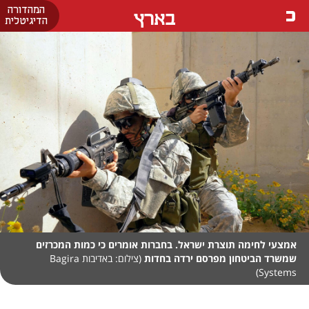
המהדורה
בארץ
הדיגיטלית
אמצעי לחימה תוצרת ישראל. בחברות אומרים כי כמות המכרזים
שמשרד הביטחון מפרסם ירדה בחדות
(צילום: באדיבות Bagira
Systems)