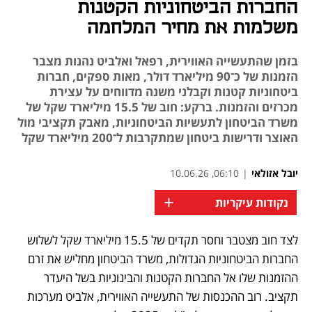
החברות הביטחוניות הקטנות
משלמות את מחיר המלחמה
בזמן שהתעשייה האווירית, רפאל ואלביט נהנות מצבר
הזמנות של כ־90 מיליארד דולר, מאות ספקים, חברות
ביטחוניות קטנות וקבלני משנה מדווחים על עצירת
מכרזים והזמנות. ברקע: חוב של 15.5 מיליארד שקל של
משרד הביטחון לתעשיות הביטחוניות, מאבק תקציבי מול
האוצר ודרישות ביטחון שמתקרבות ל־200 מיליארד שקל
יובל אזולאי
|
06:10, 10.06.26
+
נקודות עיקריות
לצד חוב מצטבר וחסר תקדים של 15.5 מיליארד שקל לשלוש 
החברות הביטחוניות הגדולות, משרד הביטחון מחליש את זרם 
ההזמנות שלו אל החברות הקטנות והבינוניות בשל היעדר 
תקציב. רוב ההכנסות של התעשייה האווירית, אלביט מערכות 