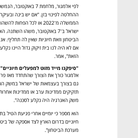
הזאת", אמר.
"סיפקנו מייד מזוט למפעלים חיוניים"
משק האנרגיה היה נקלע לסכנה".
מערכת הביטחון".