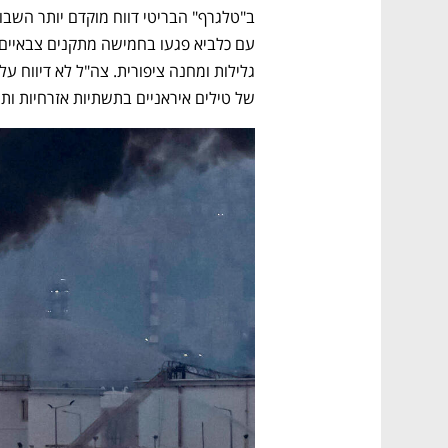
של טילים איראניים בתשתיות אזרחיות ות
נפתח בכרטיסייה חדשה
נפתח בכרטיסייה חדשה
נפתח בכרטיסייה חדשה
נפתח בכרטיסייה חדשה