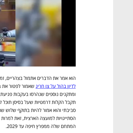
הוא אמר את הדברים אתמול בצהריים, זמן
לדיון בהול על צו חריג
המתחם שלה ממפרץ חיפה עד 2029.