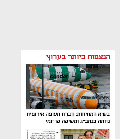
הנצפות ביותר בערוץ
בשיא המתיחות: חברת תעופה אירופית
נחתה בנתב"ג ומשיקה קו יומי