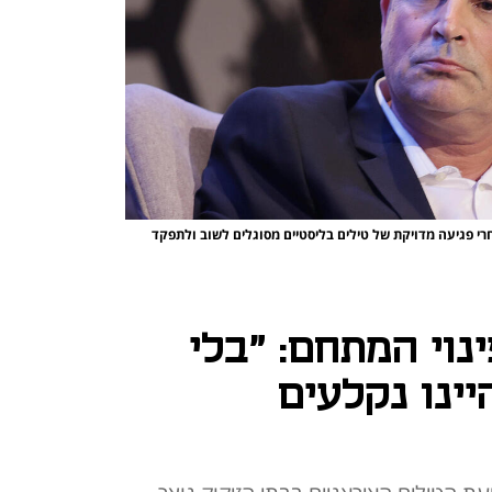
חרי פגיעה מדויקת של טילים בליסטיים מסוגלים לשוב ולתפקד
ינוי המתחם: "בלי
יינו נקלעים