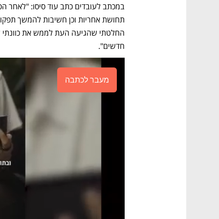
חדשים".
מעבר לכתבה