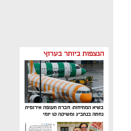
הנצפות ביותר בערוץ
בשיא המתיחות: חברת תעופה אירופית
נחתה בנתב"ג ומשיקה קו יומי