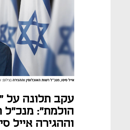
אייל סיסו, מנכ"ל רשות האוכלוסין וההגירה
(צילום: 
עקב תלונה על "
הולמת": מנכ"ל ר
וההגירה אייל סי