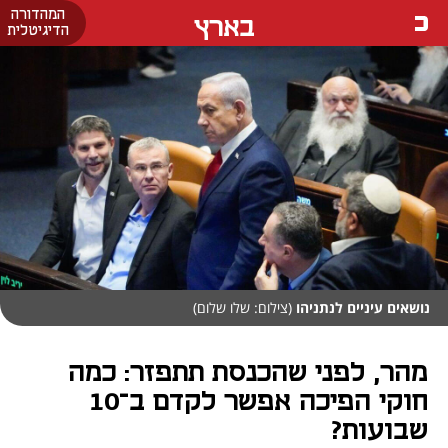
המהדורה
בארץ
הדיגיטלית
נושאים עיניים לנתניהו
(צילום: שלו שלום)
מהר, לפני שהכנסת תתפזר: כמה
חוקי הפיכה אפשר לקדם ב־10
שבועות?