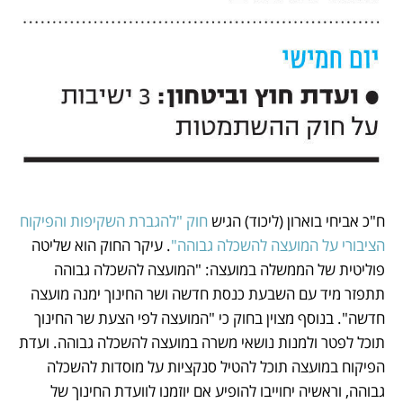
ח"כ אביחי בוארון (ליכוד) הגיש 
חוק "להגברת השקיפות והפיקוח 
הציבורי על המועצה להשכלה גבוהה"
. עיקר החוק הוא שליטה 
פוליטית של הממשלה במועצה: "המועצה להשכלה גבוהה 
תתפזר מיד עם השבעת כנסת חדשה ושר החינוך ימנה מועצה 
חדשה". בנוסף מצוין בחוק כי "המועצה לפי הצעת שר החינוך 
תוכל לפטר ולמנות נושאי משרה במועצה להשכלה גבוהה. ועדת 
הפיקוח במועצה תוכל להטיל סנקציות על מוסדות להשכלה 
גבוהה, וראשיה יחוייבו להופיע אם יוזמנו לוועדת החינוך של 