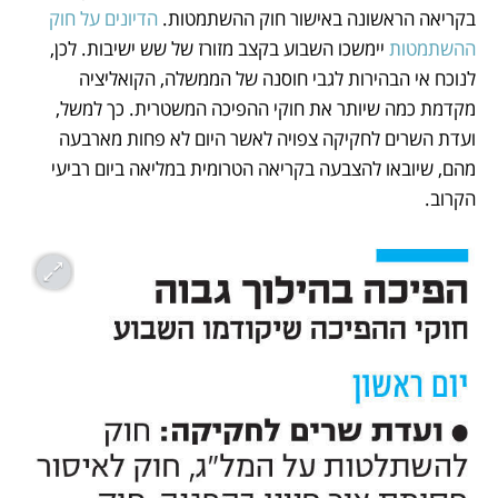
בקריאה הראשונה באישור חוק ההשתמטות.
 הדיונים על חוק 
ההשתמטות
 יימשכו השבוע בקצב מזורז של שש ישיבות. לכן, 
לנוכח אי הבהירות לגבי חוסנה של הממשלה, הקואליציה 
מקדמת כמה שיותר את חוקי ההפיכה המשטרית. כך למשל, 
ועדת השרים לחקיקה צפויה לאשר היום לא פחות מארבעה 
מהם, שיובאו להצבעה בקריאה הטרומית במליאה ביום רביעי 
הקרוב. 