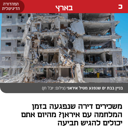
המהדורה
בארץ
הדיגיטלית
בניין בבת ים שנפגע מטיל איראני
(צילום: יובל חן)
משכירים דירה שנפגעה בזמן
המלחמה עם איראן? מהיום אתם
יכולים להגיש תביעה