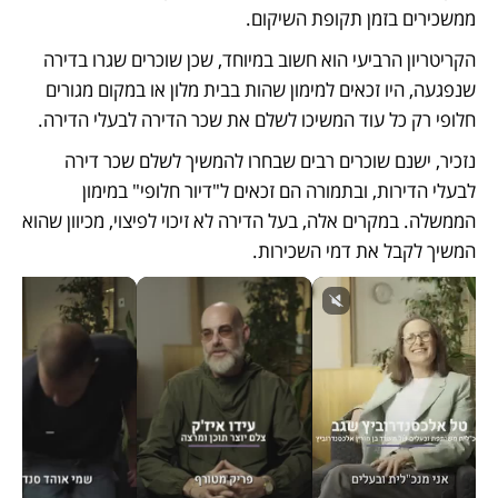
ממשכירים בזמן תקופת השיקום. 
הקריטריון הרביעי הוא חשוב במיוחד, שכן שוכרים שגרו בדירה 
שנפגעה, היו זכאים למימון שהות בבית מלון או במקום מגורים 
חלופי רק כל עוד המשיכו לשלם את שכר הדירה לבעלי הדירה. 
נזכיר, ישנם שוכרים רבים שבחרו להמשיך לשלם שכר דירה 
לבעלי הדירות, ובתמורה הם זכאים ל"דיור חלופי" במימון 
הממשלה. במקרים אלה, בעל הדירה לא זיכוי לפיצוי, מכיוון שהוא 
המשיך לקבל את דמי השכירות. 