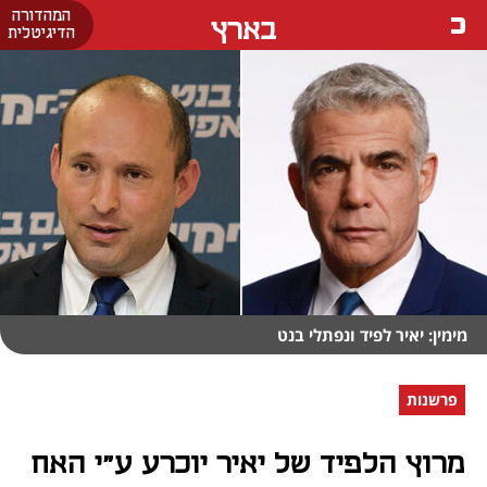
המהדורה
בארץ
הדיגיטלית
מימין: יאיר לפיד ונפתלי בנט
פרשנות
מרוץ הלפיד של יאיר יוכרע ע"י האח