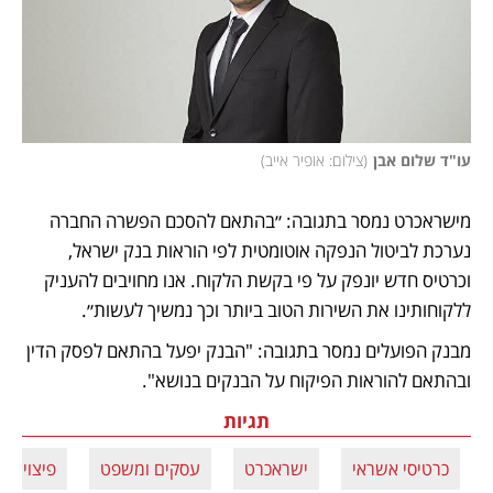
עו"ד שלום אבן
(
צילום: אופיר אייב
)
מישראכרט נמסר בתגובה: ״בהתאם להסכם הפשרה החברה 
נערכת לביטול הנפקה אוטומטית לפי הוראות בנק ישראל, 
וכרטיס חדש יונפק על פי בקשת הלקוח. אנו מחויבים להעניק 
ללקוחותינו את השירות הטוב ביותר וכך נמשיך לעשות״.
מבנק הפועלים נמסר בתגובה: "הבנק יפעל בהתאם לפסק הדין 
ובהתאם להוראות הפיקוח על הבנקים בנושא". 
תגיות
כרטיסי אשראי
ישראכרט
עסקים ומשפט
פיצויים