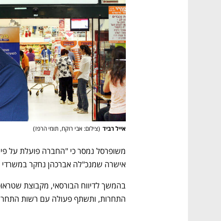
אייל רביד
(
צילום: אבי רוקח, תומי הרפז
)
אישרה שמנכ"לה אברכהן נחקר במשרדי 
התחרות, ותשתף פעולה עם רשות התחרות