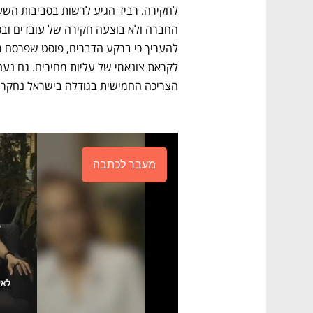
הצריכה החמישית בגודלה בישראל נחקר
מעבר לכתבה