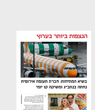
הנצפות ביותר בערוץ
בשיא המתיחות: חברת תעופה אירופית
נחתה בנתב"ג ומשיקה קו יומי