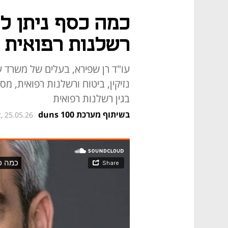
כמה כסף ניתן ל
רשלנות רפואית
עו"ד רן שפירא, בעלים של משרד עו
נזיקין, ביטוח ורשלנות רפואית, מ
בגין רשלנות רפואית
בשיתוף מערכת duns 100
, 25.05.26