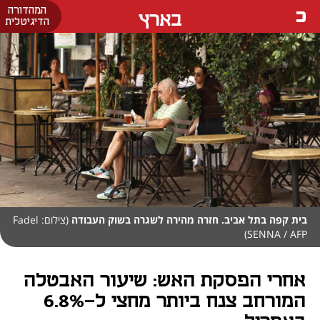
המהדורה
בארץ
הדיגיטלית
בית קפה בתל אביב. חזרה מהירה לשגרה בשוק העבודה
(צילום: Fadel
SENNA / AFP)
אחרי הפסקת האש: שיעור האבטלה
המורחב צנח ביותר מחצי ל-6.8%