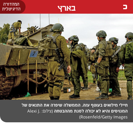
המהדורה
בארץ
הדיגיטלית
חיילי מילואים בעוטף עזה. הממשלה שיפרה את התנאים של
המגויסים והיא לא יכולה לסגת מההבטחה
(צילום: Alexi J.
Rosenfeld/Getty Images)