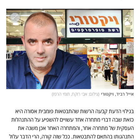
אייל רביד, ויקטורי
(
צילום: אבי רוקח, תומי הרפז
)
בגילוי הדעת קבעה הרשות שהתבטאות פומבית אסורה היא 
כזאת שבה דברי מתחרה אחד עשויים להשפיע על ההתנהלות 
העסקית של מתחרה אחר, והמתחרה האחר אכן משנה את 
התנהגותו בהתאם להתבטאות. ככל שזה קורה, הרי הדבר עלול 