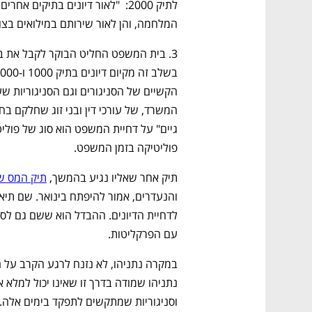
המלחמה, והן לאור שירותם במילואים בצו 8 של בני הזוג של מייצגות בתיק"
פוליטיקה בזמן המשפט. 
תיק אחר שאליו נגיע בהמשך, 
תיק המס של
עם הפרקליטות.
וסניגוריות שמתקשים לתפקד בימים אלה.