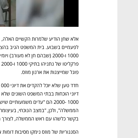
פוגל שמייצגות את ארנון מוזס.
בקשר כלשהו עם ראש הממשלה, לצורך הי