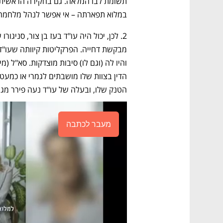
במלוא תפארתה – אי אפשר לנהל מלחמה
הטנק שלו, ובעלה של עו"ד נעה פירר מג
מעבר לכתבה